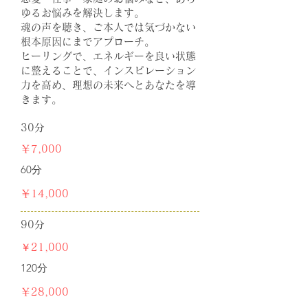
ゆるお悩みを解決します。
魂の声を聴き、ご本人では気づかない
根本原因にまでアプローチ。
ヒーリングで、エネルギーを良い状態
に整えることで、インスピレーション
力を高め、理想の未来へとあなたを導
きます。
30分
￥7,000
60分
￥14,000
90分
￥
21,000
120分
￥28,000