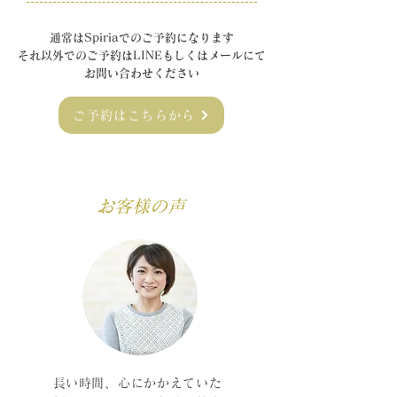
通常はSpi
riaでのご予約になります
それ以外でのご予約はLINEもしくはメールにて
お問い合わせください
ご予約はこちらから
お客様の声
​
長い時間、心にかかえていた